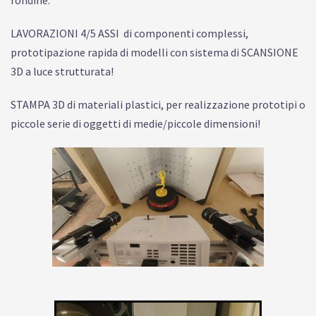
rondine.
LAVORAZIONI 4/5 ASSI di componenti complessi,
prototipazione rapida di modelli con sistema di SCANSIONE
3D a luce strutturata!
STAMPA 3D di materiali plastici, per realizzazione prototipi o
piccole serie di oggetti di medie/piccole dimensioni!