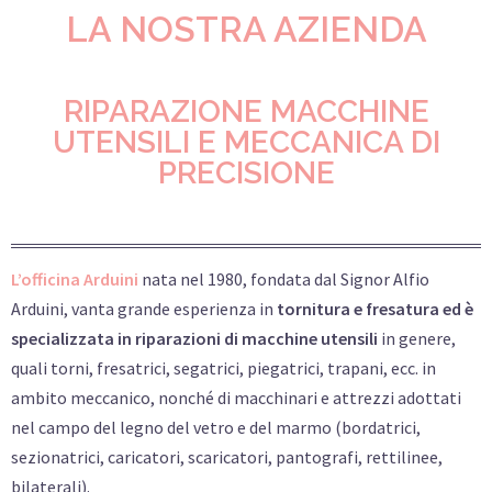
LA NOSTRA AZIENDA
RIPARAZIONE MACCHINE
UTENSILI E MECCANICA DI
PRECISIONE
L’officina Arduini
nata nel 1980, fondata dal Signor Alfio
Arduini, vanta grande esperienza in
tornitura e fresatura ed è
specializzata in riparazioni di macchine utensili
in genere,
quali torni, fresatrici, segatrici, piegatrici, trapani, ecc. in
ambito meccanico, nonché di macchinari e attrezzi adottati
nel campo del legno del vetro e del marmo (bordatrici,
sezionatrici, caricatori, scaricatori, pantografi, rettilinee,
bilaterali).