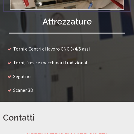
Attrezzature
Torni e Centri di lavoro CNC 3/4/5 assi
Torni, frese e macchinari tradizionali
Segatrici
Scaner 3D
Contatti